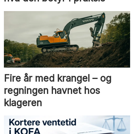
Fire år med krangel – og
regningen havnet hos
klageren