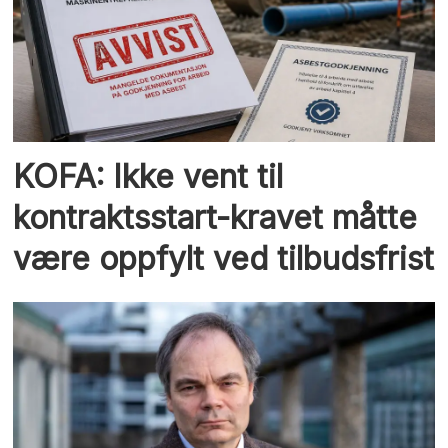
KOFA: Ikke vent til
kontraktsstart-kravet måtte
være oppfylt ved tilbudsfrist