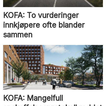
KOFA: To vurderinger
innkjøpere ofte blander
sammen
KOFA: Mangelfull